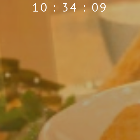
10 : 34 : 13