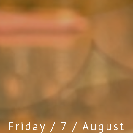
Friday / 7 / August