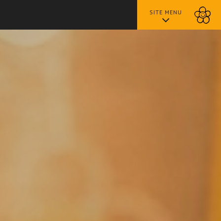
SITE MENU