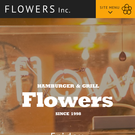
SITE MENU