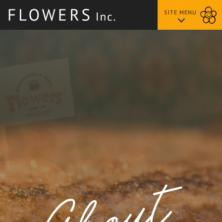
SITE MENU