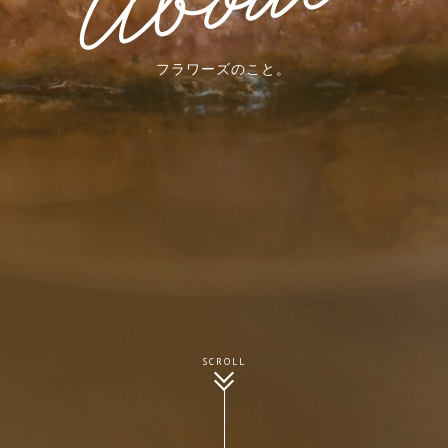
フラワーズのこと。
SCROLL